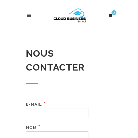
0
NOUS
CONTACTER
*
E-MAIL
*
NOM