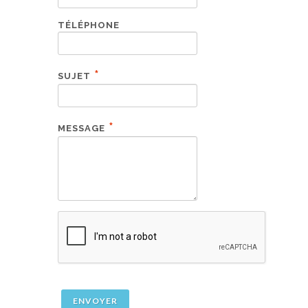
TÉLÉPHONE
*
SUJET
*
MESSAGE
ENVOYER